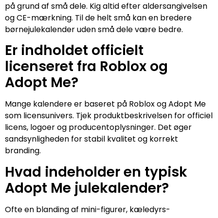
på grund af små dele. Kig altid efter aldersangivelsen
og CE-mærkning. Til de helt små kan en bredere
børnejulekalender uden små dele være bedre.
Er indholdet officielt
licenseret fra Roblox og
Adopt Me?
Mange kalendere er baseret på Roblox og Adopt Me
som licensunivers. Tjek produktbeskrivelsen for officiel
licens, logoer og producentoplysninger. Det øger
sandsynligheden for stabil kvalitet og korrekt
branding.
Hvad indeholder en typisk
Adopt Me julekalender?
Ofte en blanding af mini-figurer, kæledyrs-