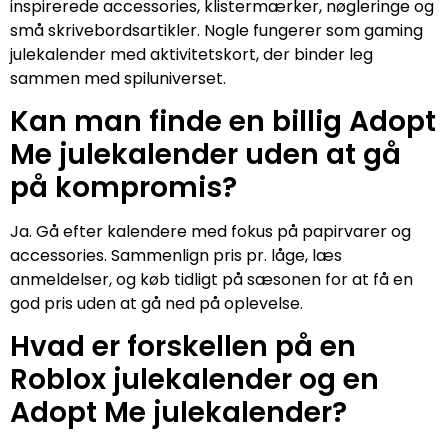
inspirerede accessories, klistermærker, nøgleringe og
små skrivebordsartikler. Nogle fungerer som gaming
julekalender med aktivitetskort, der binder leg
sammen med spiluniverset.
Kan man finde en billig Adopt
Me julekalender uden at gå
på kompromis?
Ja. Gå efter kalendere med fokus på papirvarer og
accessories. Sammenlign pris pr. låge, læs
anmeldelser, og køb tidligt på sæsonen for at få en
god pris uden at gå ned på oplevelse.
Hvad er forskellen på en
Roblox julekalender og en
Adopt Me julekalender?