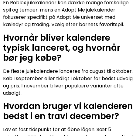
En Roblox julekalender kan dække mange forskellige
spil og temaer, mens en Adopt Me julekalender
fokuserer specifikt på Adopt Me universet med
kæledyr og trading. Vælg efter barnets favoritspil.
Hvornår bliver kalendere
typisk lanceret, og hvornår
bør jeg købe?
De fleste julekalendere lanceres fra august til oktober.
Køb i september eller tidligt i oktober for bedst udvalg
og pris. I november bliver populære varianter ofte
udsolgt.
Hvordan bruger vi kalenderen
bedst i en travl december?
Lav et fast tidspunkt for at åbne lågen. Sæt 5