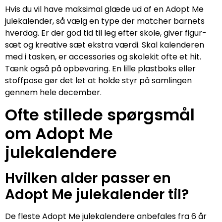
Hvis du vil have maksimal glæde ud af en Adopt Me
julekalender, så vælg en type der matcher barnets
hverdag. Er der god tid til leg efter skole, giver figur-
sæt og kreative sæt ekstra værdi. Skal kalenderen
med i tasken, er accessories og skolekit ofte et hit.
Tænk også på opbevaring. En lille plastboks eller
stoffpose gør det let at holde styr på samlingen
gennem hele december.
Ofte stillede spørgsmål
om Adopt Me
julekalendere
Hvilken alder passer en
Adopt Me julekalender til?
De fleste Adopt Me julekalendere anbefales fra 6 år