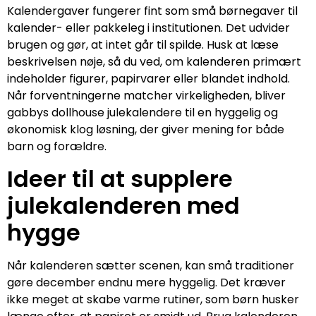
Kalendergaver fungerer fint som små børnegaver til
kalender- eller pakkeleg i institutionen. Det udvider
brugen og gør, at intet går til spilde. Husk at læse
beskrivelsen nøje, så du ved, om kalenderen primært
indeholder figurer, papirvarer eller blandet indhold.
Når forventningerne matcher virkeligheden, bliver
gabbys dollhouse julekalendere til en hyggelig og
økonomisk klog løsning, der giver mening for både
barn og forældre.
Ideer til at supplere
julekalenderen med
hygge
Når kalenderen sætter scenen, kan små traditioner
gøre december endnu mere hyggelig. Det kræver
ikke meget at skabe varme rutiner, som børn husker