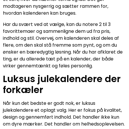
modtageren nysgerrig og sætter rammen for,
hvordan kalenderen kan bruges.
Har du svært ved at vælge, kan du notere 2 til 3
favorittemaer og sammenligne dem ud fra pris,
indhold og stil. Overvej, om kalenderen skal deles af
flere, om den skal stå fremme som pynt, og om du
ønsker en bæredygtig løsning. Når du har afklaret de
ting, er du allerede tæt på en kalender, der både
virker gennemtænkt og føles personlig.
Luksus julekalendere der
forkæler
Når kun det bedste er godt nok, er luksus
julekalendere et oplagt valg. Her er fokus på kvalitet,
design og gennemført indhold. Det handler ikke kun
om dyre mærker. Det handler om helhedsoplevelsen.