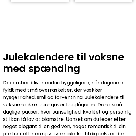
Julekalendere til voksne
med spænding
December bliver endnu hyggeligere, når dagene er
fyldt med små overraskelser, der vækker
nysgerrighed, smil og forventning. Julekalendere til
voksne er ikke bare gaver bag lågerne. De er små
daglige pauser, hvor sanselighed, kvalitet og personlig
stil kan få lov at blomstre. Uanset om du leder efter
noget elegant til en god ven, noget romantisk til din
partner eller en sjov overraskelse til dig selv, er der