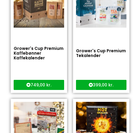
Grower's Cup Premium
Grower's Cup Premium
Kaffebønner
Tekalender
Kaffekalender
749,00
kr.
399,00
kr.