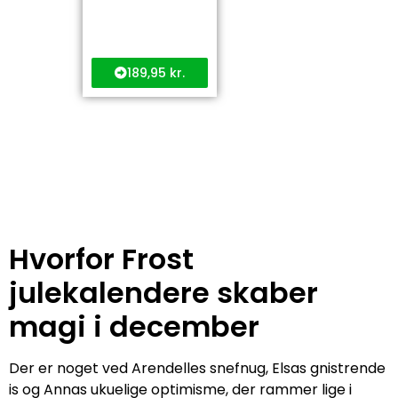
189,95
kr.
Hvorfor Frost
julekalendere skaber
magi i december
Der er noget ved Arendelles snefnug, Elsas gnistrende
is og Annas ukuelige optimisme, der rammer lige i