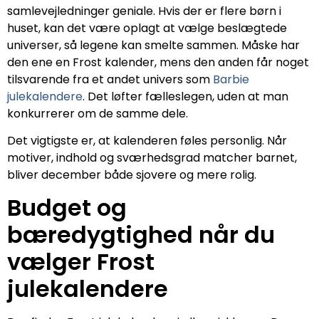
samlevejledninger geniale. Hvis der er flere børn i
huset, kan det være oplagt at vælge beslægtede
universer, så legene kan smelte sammen. Måske har
den ene en Frost kalender, mens den anden får noget
tilsvarende fra et andet univers som
Barbie
julekalendere
. Det løfter fælleslegen, uden at man
konkurrerer om de samme dele.
Det vigtigste er, at kalenderen føles personlig. Når
motiver, indhold og sværhedsgrad matcher barnet,
bliver december både sjovere og mere rolig.
Budget og
bæredygtighed når du
vælger Frost
julekalendere