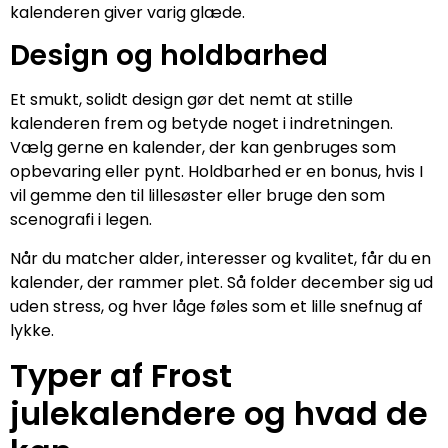
kalenderen giver varig glæde.
Design og holdbarhed
Et smukt, solidt design gør det nemt at stille
kalenderen frem og betyde noget i indretningen.
Vælg gerne en kalender, der kan genbruges som
opbevaring eller pynt. Holdbarhed er en bonus, hvis I
vil gemme den til lillesøster eller bruge den som
scenografi i legen.
Når du matcher alder, interesser og kvalitet, får du en
kalender, der rammer plet. Så folder december sig ud
uden stress, og hver låge føles som et lille snefnug af
lykke.
Typer af Frost
julekalendere og hvad de