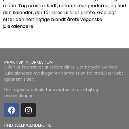
måde. Tag næste skridt, udforsk mulighederne, og find
den kalender, der får jeres jul til at glimte. God jagt
efter den helt rigtige blandt årets veganske
julekalendere.
PRAKTISK INFORMATION
Siden er finansieret af reklamelinks. Det betyder Geniale
Julekalendere modtager en kommission fra produkter købt
igennem siden.
Der tages forbehold for eventuelle tastefejl og
prisændringer.
FIND JULEKALENDERE TIL