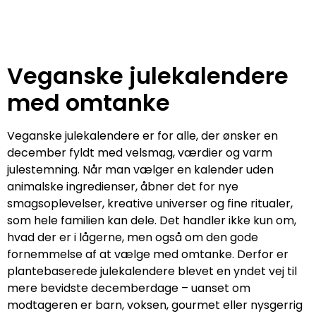
Veganske julekalendere
med omtanke
Veganske julekalendere er for alle, der ønsker en
december fyldt med velsmag, værdier og varm
julestemning. Når man vælger en kalender uden
animalske ingredienser, åbner det for nye
smagsoplevelser, kreative universer og fine ritualer,
som hele familien kan dele. Det handler ikke kun om,
hvad der er i lågerne, men også om den gode
fornemmelse af at vælge med omtanke. Derfor er
plantebaserede julekalendere blevet en yndet vej til
mere bevidste decemberdage – uanset om
modtageren er barn, voksen, gourmet eller nysgerrig