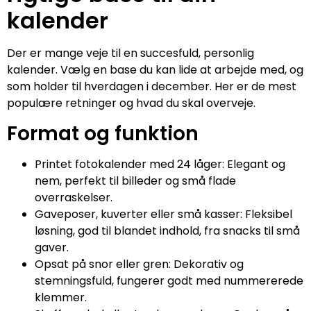
kalender
Der er mange veje til en succesfuld, personlig
kalender. Vælg en base du kan lide at arbejde med, og
som holder til hverdagen i december. Her er de mest
populære retninger og hvad du skal overveje.
Format og funktion
Printet fotokalender med 24 låger: Elegant og
nem, perfekt til billeder og små flade
overraskelser.
Gaveposer, kuverter eller små kasser: Fleksibel
løsning, god til blandet indhold, fra snacks til små
gaver.
Opsat på snor eller gren: Dekorativ og
stemningsfuld, fungerer godt med nummererede
klemmer.