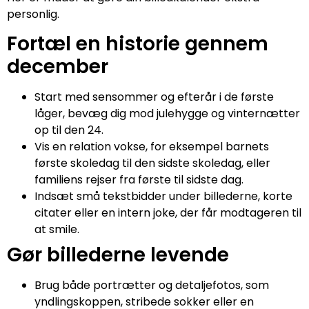
personlig.
Fortæl en historie gennem
december
Start med sensommer og efterår i de første
låger, bevæg dig mod julehygge og vinternætter
op til den 24.
Vis en relation vokse, for eksempel barnets
første skoledag til den sidste skoledag, eller
familiens rejser fra første til sidste dag.
Indsæt små tekstbidder under billederne, korte
citater eller en intern joke, der får modtageren til
at smile.
Gør billederne levende
Brug både portrætter og detaljefotos, som
yndlingskoppen, stribede sokker eller en