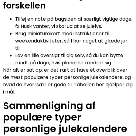
forskellen
Tilføj en note på bagsiden af særligt vigtige dage,
fx Husk vanter, vi skal ud at se julelys.
Brug miniaturekort med instruktioner til
weekendaktiviteter, så I har noget at glæde jer
til.
Lav en lille oversigt til dig selv, så du kan bytte
rundt på dage, hvis planerne ændrer sig.
Når alt er sat op, er det rart at have et overblik over
de mest populære typer personlige julekalendere, og
hvad de hver især er gode til. Tabellen her hjælper dig
i mål.
Sammenligning af
populære typer
personlige julekalendere