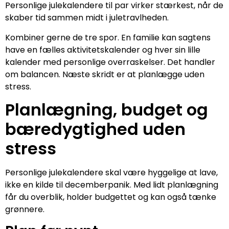
Personlige julekalendere til par virker stærkest, når de
skaber tid sammen midt i juletravlheden.
Kombiner gerne de tre spor. En familie kan sagtens
have en fælles aktivitetskalender og hver sin lille
kalender med personlige overraskelser. Det handler
om balancen. Næste skridt er at planlægge uden
stress.
Planlægning, budget og
bæredygtighed uden
stress
Personlige julekalendere skal være hyggelige at lave,
ikke en kilde til decemberpanik. Med lidt planlægning
får du overblik, holder budgettet og kan også tænke
grønnere.