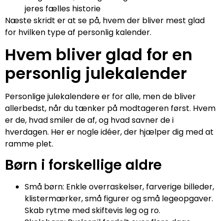
jeres fælles historie
Næste skridt er at se på, hvem der bliver mest glad
for hvilken type af personlig kalender.
Hvem bliver glad for en
personlig julekalender
Personlige julekalendere er for alle, men de bliver
allerbedst, når du tænker på modtageren først. Hvem
er de, hvad smiler de af, og hvad savner de i
hverdagen. Her er nogle idéer, der hjælper dig med at
ramme plet.
Børn i forskellige aldre
Små børn: Enkle overraskelser, farverige billeder,
klistermærker, små figurer og små legeopgaver.
Skab rytme med skiftevis leg og ro.