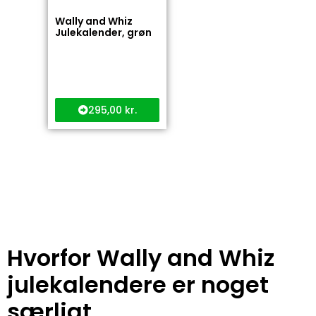
Wally and Whiz
Julekalender, grøn
295,00
kr.
Hvorfor Wally and Whiz
julekalendere er noget
særligt